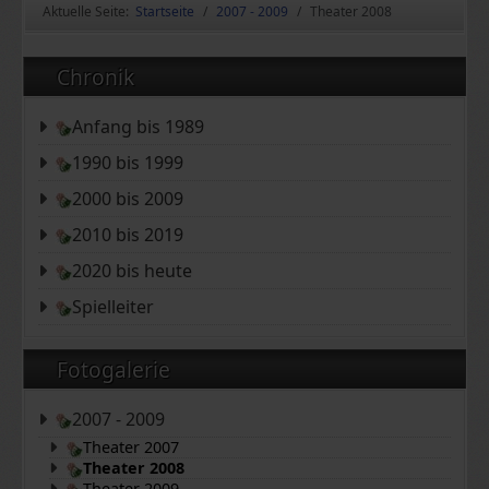
Aktuelle Seite:
Startseite
2007 - 2009
Theater 2008
Chronik
Anfang bis 1989
1990 bis 1999
2000 bis 2009
2010 bis 2019
2020 bis heute
Spielleiter
Fotogalerie
2007 - 2009
Theater 2007
Theater 2008
Theater 2009