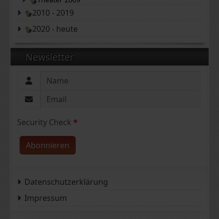
2010 - 2019
2020 - heute
Newsletter
Security Check
*
Abonnieren
Datenschutzerklärung
Impressum