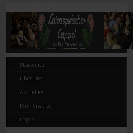
Startseite
Über uns
Aktuelles
Kirchenseite
Login