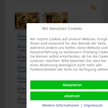
Wir benutzen Cookies
Wir nutzen Cookies auf unserer Website. Einige
ihnen sind essenziell für den Betrieb der Seite,
während andere uns helfen, diese Website und
Nutzererfahrung zu verbessern (Tracking Cookie
Sie können selbst entscheiden, ob Sie die Cooki
zulassen möchten. Bitte beachten Sie, dass bei
einer Ablehnung womöglich nicht mehr alle
Funktionalitäten der Seite zur Verfügung stehen
Akzeptieren
Ablehnen
Weitere Informationen
|
Impressum