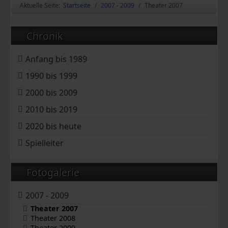
Aktuelle Seite:
Startseite
2007 - 2009
Theater 2007
Chronik
Anfang bis 1989
1990 bis 1999
2000 bis 2009
2010 bis 2019
2020 bis heute
Spielleiter
Fotogalerie
2007 - 2009
Theater 2007
Theater 2008
Theater 2009