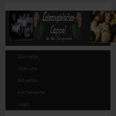
Startseite
Über uns
Aktuelles
Kirchenseite
Login