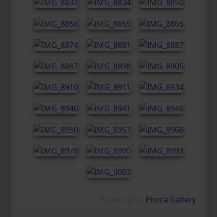
Powered by
Phoca Gallery