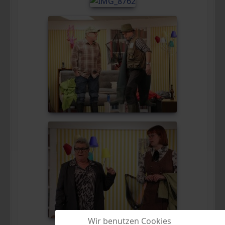
Wir benutzen Cookies