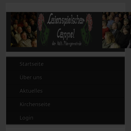
Startseite
Über uns
Aktuelles
Kirchenseite
Login