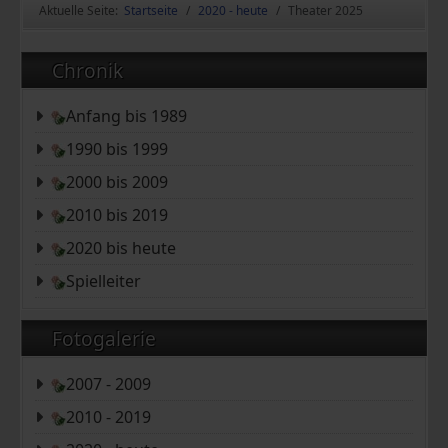
Aktuelle Seite:
Startseite
2020 - heute
Theater 2025
Chronik
Anfang bis 1989
1990 bis 1999
2000 bis 2009
2010 bis 2019
2020 bis heute
Spielleiter
Fotogalerie
2007 - 2009
2010 - 2019