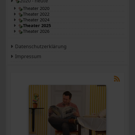
2020 - heute
Theater 2020
Theater 2022
Theater 2024
Theater 2025
Theater 2026
Datenschutzerklärung
Impressum