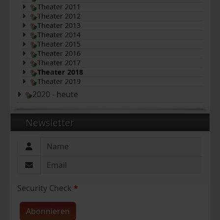
Theater 2011
Theater 2012
Theater 2013
Theater 2014
Theater 2015
Theater 2016
Theater 2017
Theater 2018
Theater 2019
2020 - heute
Newsletter
Security Check
*
Abonnieren