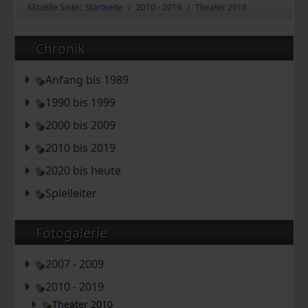
Aktuelle Seite:
Startseite
2010 - 2019
Theater 2018
Chronik
Anfang bis 1989
1990 bis 1999
2000 bis 2009
2010 bis 2019
2020 bis heute
Spielleiter
Fotogalerie
2007 - 2009
2010 - 2019
Theater 2010