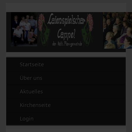
Startseite
Über uns
Aktuelles
Kirchenseite
Login