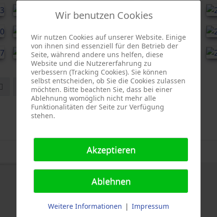
Wir benutzen Cookies
Wir nutzen Cookies auf unserer Website. Einige
von ihnen sind essenziell für den Betrieb der
Seite, während andere uns helfen, diese
Website und die Nutzererfahrung zu
verbessern (Tracking Cookies). Sie können
selbst entscheiden, ob Sie die Cookies zulassen
1
2
möchten. Bitte beachten Sie, dass bei einer
Ablehnung womöglich nicht mehr alle
Funktionalitäten der Seite zur Verfügung
stehen.
Akzeptieren
Ablehnen
Weitere Informationen
|
Impressum