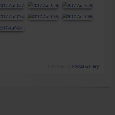
Powered by
Phoca Gallery