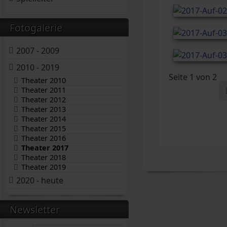
Fotogalerie
2007 - 2009
2010 - 2019
Seite 1 von 2
Theater 2010
Theater 2011
Theater 2012
Theater 2013
Theater 2014
Theater 2015
Theater 2016
Theater 2017
Theater 2018
Theater 2019
2020 - heute
Newsletter